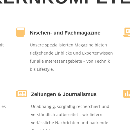

Nischen- und Fachmagazine
it
Unsere spezialisierten Magazine bieten
t
tiefgehende Einblicke und Expertenwissen
für alle Interessensgebiete – von Technik
bis Lifestyle.

Zeitungen & Journalismus
 es
Unabhängig, sorgfältig recherchiert und
verständlich aufbereitet – wir liefern
verlässliche Nachrichten und packende