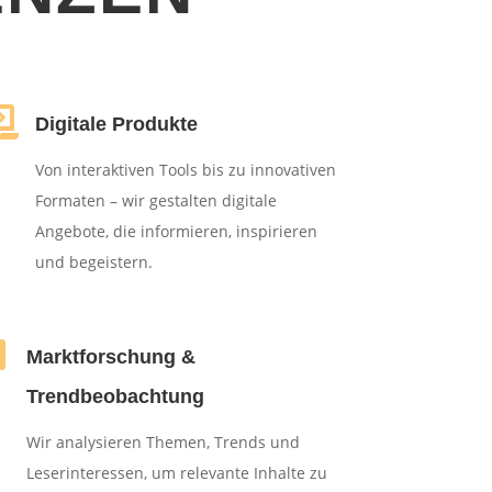

Digitale Produkte
Von interaktiven Tools bis zu innovativen
Formaten – wir gestalten digitale
Angebote, die informieren, inspirieren
und begeistern.

Marktforschung &
Trendbeobachtung
Wir analysieren Themen, Trends und
Leserinteressen, um relevante Inhalte zu