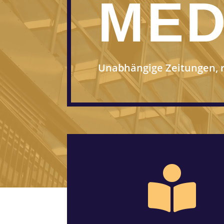
MED
Unabhängige Zeitungen, r
