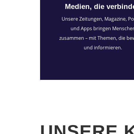
Medien, die verbind
Unsere Zeitungen, Magazine, Po
und Apps bringen Mensche
zusammen – mit Themen, die be
und informieren.
UNSERE 