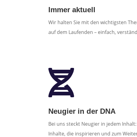
Immer aktuell
Wir halten Sie mit den wichtigsten Th
auf dem Laufenden – einfach, verständ

Neugier in der DNA
Bei uns steckt Neugier in jedem Inhal
Inhalte, die inspirieren und zum Weit