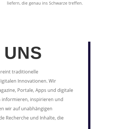
liefern, die genau ins Schwarze treffen.
 UNS
int traditionelle
gitalen Innovationen. Wir
gazine, Portale, Apps und digitale
informieren, inspirieren und
zen wir auf unabhängigen
de Recherche und Inhalte, die