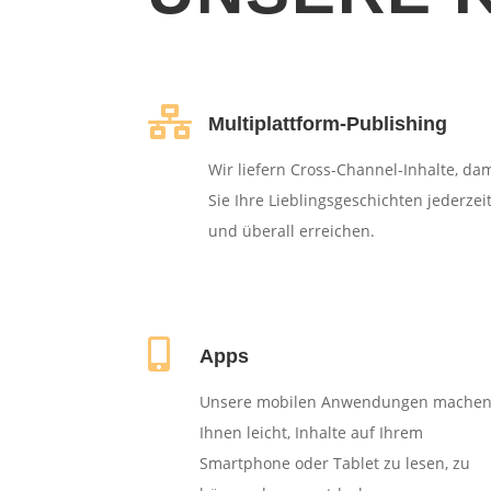

Multiplattform-Publishing
Wir liefern Cross-Channel-Inhalte, dam
Sie Ihre Lieblingsgeschichten jederzei
und überall erreichen.

Apps
Unsere mobilen Anwendungen machen
Ihnen leicht, Inhalte auf Ihrem
Smartphone oder Tablet zu lesen, zu