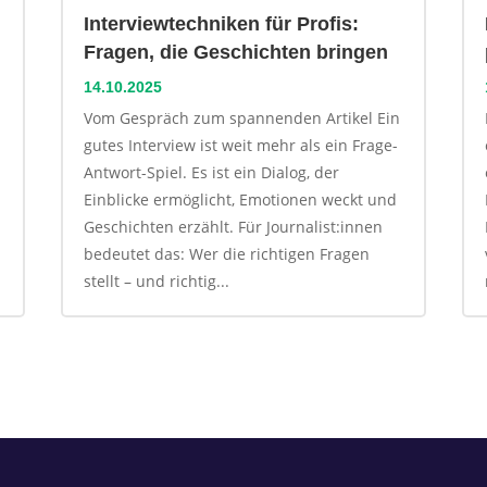
Interviewtechniken für Profis:
Fragen, die Geschichten bringen
14.10.2025
Vom Gespräch zum spannenden Artikel Ein
gutes Interview ist weit mehr als ein Frage-
Antwort-Spiel. Es ist ein Dialog, der
Einblicke ermöglicht, Emotionen weckt und
Geschichten erzählt. Für Journalist:innen
bedeutet das: Wer die richtigen Fragen
stellt – und richtig...