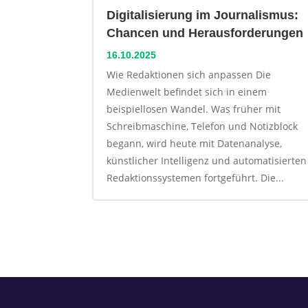
Digitalisierung im Journalismus:
Chancen und Herausforderungen
16.10.2025
Wie Redaktionen sich anpassen Die
Medienwelt befindet sich in einem
beispiellosen Wandel. Was früher mit
Schreibmaschine, Telefon und Notizblock
begann, wird heute mit Datenanalyse,
künstlicher Intelligenz und automatisierten
Redaktionssystemen fortgeführt. Die...