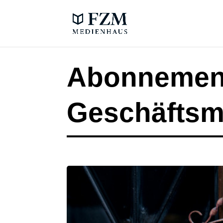
Abonnement
Geschäftsm