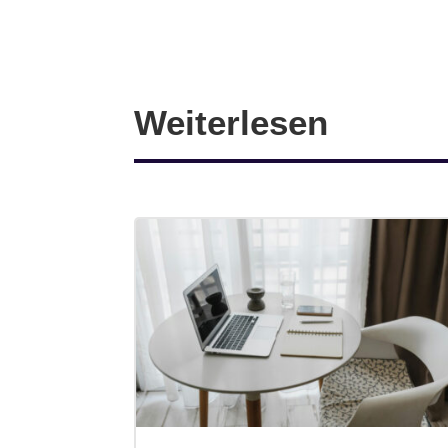
Weiterlesen